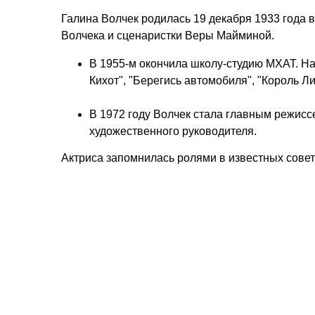
Галина Волчек родилась 19 декабря 1933 года 
Волчека и сценаристки Веры Майминой.
В 1955-м окончила школу-студию МХАТ. На
Кихот", "Берегись автомобиля", "Король Ли
В 1972 году Волчек стала главным режисс
художественного руководителя.
Актриса запомнилась ролями в известных совет