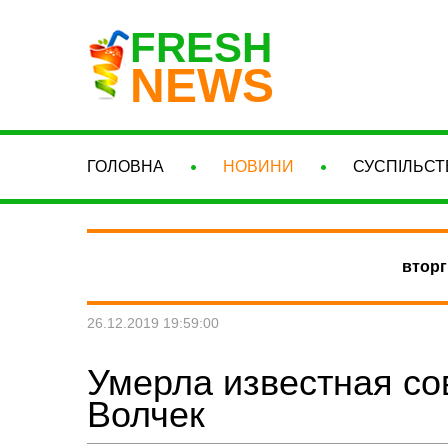
FRESH
NEWS
ГОЛОВНА
НОВИНИ
СУСПІЛЬСТ
вторг
26.12.2019 19:59:00
Умерла известная со
Волчек