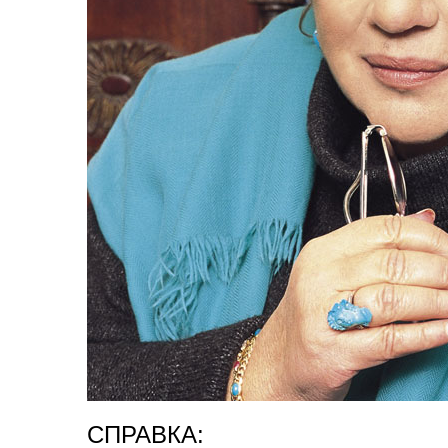
СПРАВКА: