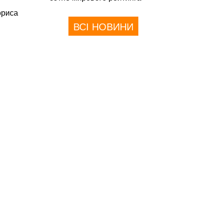
ориса
ВСІ НОВИНИ