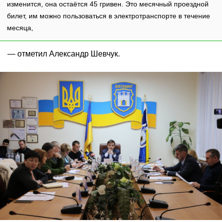
изменится, она остаётся 45 гривен. Это месячный проездной
билет, им можно пользоваться в электротранспорте в течение
месяца,
— отметил Александр Шевчук.