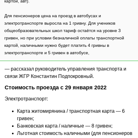
картой, авт).
Для пенсионеров цена на проезд в автобусах и
электротранспорте выросла на 1 гривну. Для учеников
общеобразовательных школ тариф остаётся на уровне 3
гривен, но при условии безналичной оплаты транспортной
картой, наличными нужно будет платить 4 гривны в
электротранспорте и 5 гривен в автобусе,
— рассказал руководитель управления транспорта и
связи ЖГР Константин Подпокровный.
Стоимость проезда с 29 января 2022
Электротранспорт:
Карта житомирянина / транспортная карта — 6
гривен;
Банковская карта / наличные — 8 гривен;
Льготная стоимость наличными (для пенсионеров