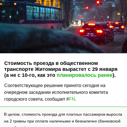
Стоимость проезда в общественном
транспорте Житомира вырастет с 29 января
(а не с 10-го, как это
планировалось ранее
).
Соответствующее решение принято сегодня на
очередном заседании исполнительного комитета
городского совета, сообщает #
FN
.
В целом, стоимость проезда для платных пассажиров выросла
на 2 гривны при оплате наличными и безналично (банковской