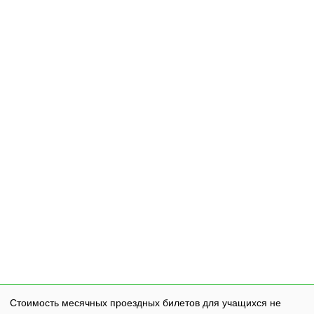
Стоимость месячных проездных билетов для учащихся не