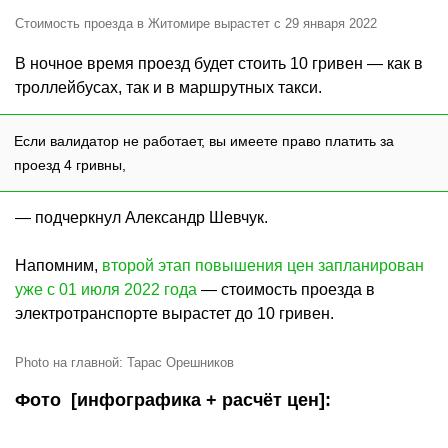
Стоимость проезда в Житомире вырастет с 29 января 2022
В ночное время проезд будет стоить 10 гривен — как в
троллейбусах, так и в маршрутных такси.
Если валидатор не работает, вы имеете право платить за
проезд 4 гривны,
— подчеркнул Александр Шевчук.
Напомним,
второй этап повышения цен запланирован
уже с 01 июля 2022 года
— стоимость проезда в
электротранспорте вырастет до 10 гривен.
Photo на главной: Тарас Орешников
Фото [инфографика + расчёт цен]: