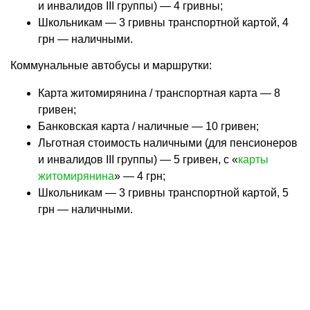
и инвалидов III группы) — 4 гривны;
Школьникам — 3 гривны транспортной картой, 4
грн — наличными.
Коммунальные автобусы и маршрутки:
Карта житомирянина / транспортная карта — 8
гривен;
Банковская карта / наличные — 10 гривен;
Льготная стоимость наличными (для пенсионеров
и инвалидов III группы) — 5 гривен, с «
карты
житомирянина
» — 4 грн;
Школьникам — 3 гривны транспортной картой, 5
грн — наличными.