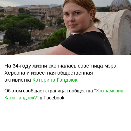
На 34-году жизни скончалась советница мэра
Херсона и известная общественная
активистка
Катерина Гандзюк
.
Об этом сообщает страница сообщества
"Хто замовив
Катю Гандзюк?"
в Facebook: