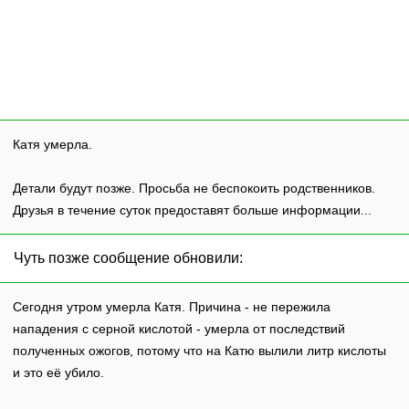
Катя умерла.
Детали будут позже. Просьба не беспокоить родственников.
Друзья в течение суток предоставят больше информации...
Чуть позже сообщение обновили:
Сегодня утром умерла Катя. Причина - не пережила
нападения с серной кислотой - умерла от последствий
полученных ожогов, потому что на Катю вылили литр кислоты
и это её убило.