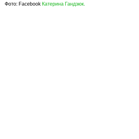
Фото: Facebook
Катерина Гандзюк.