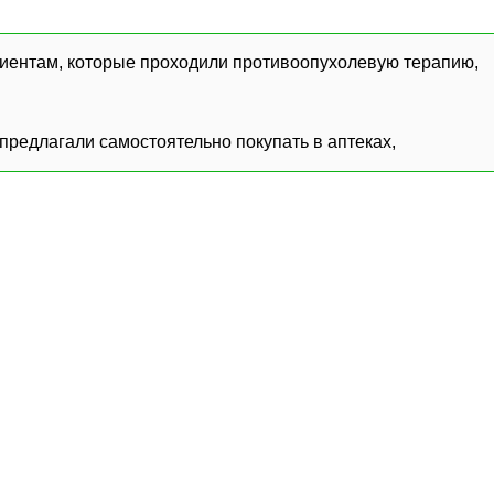
иентам, которые проходили противоопухолевую терапию,
предлагали самостоятельно покупать в аптеках,