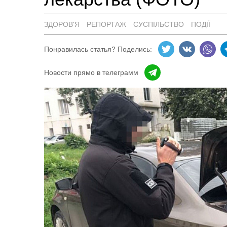
ЗДОРОВ'Я
РЕПОРТАЖ
СУСПІЛЬСТВО
ПОДІЇ
Понравилась статья? Поделись:
Новости прямо в телеграмм