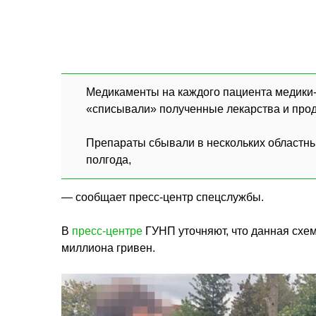
Медикаменты на каждого пациента медики-
«списывали» полученные лекарства и прод
Препараты сбывали в нескольких областны
полгода,
— сообщает пресс-центр спецслужбы.
В
пресс-центре
ГУНП уточняют, что данная схе
миллиона гривен.